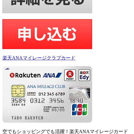
楽天ANAマイレージクラブカード
空でもショッピングでも活躍！楽天ANAマイレージカード