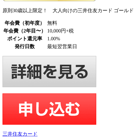
原則30歳以上限定！ 大人向けの三井住友カード ゴールド
年会費（初年度）
無料
年会費（2年目〜）
10,000円+税
ポイント還元率
1.00%
発行日数
最短翌営業日
三井住友カード