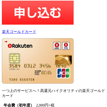
楽天ゴールドカード
一つ上のサービスへ！高還元ハイクオリティの楽天ゴールド
カード
年会費（初年度）
2,000円+税