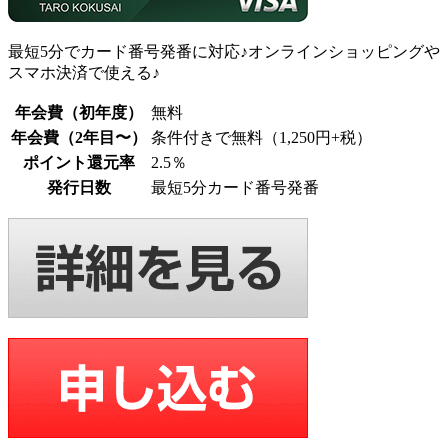
最短5分でカード番号発番に対応♪オンラインショッピングや
スマホ決済で使える♪
年会費（初年度）
無料
年会費（2年目〜）
条件付きで無料（1,250円+税）
ポイント還元率
2.5％
発行日数
最短5分カード番号発番