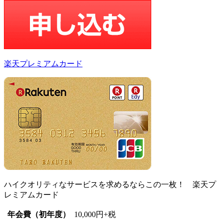
楽天プレミアムカード
ハイクオリティなサービスを求めるならこの一枚！ 楽天プ
レミアムカード
年会費（初年度）
10,000円+税