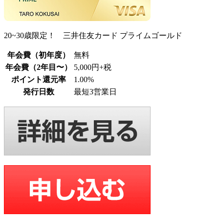
20~30歳限定！ 三井住友カード プライムゴールド
年会費（初年度）
無料
年会費（2年目〜）
5,000円+税
ポイント還元率
1.00%
発行日数
最短3営業日