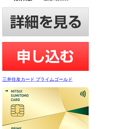
三井住友カード プライムゴールド