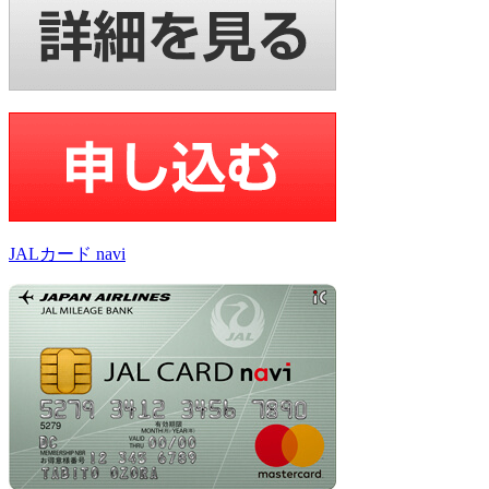
JALカード navi