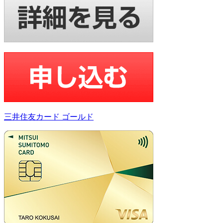
三井住友カード ゴールド