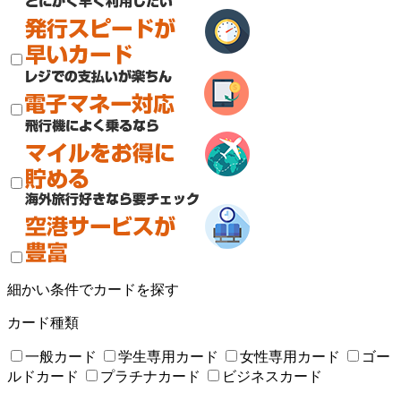
細かい条件でカードを探す
カード種類
一般カード
学生専用カード
女性専用カード
ゴー
ルドカード
プラチナカード
ビジネスカード