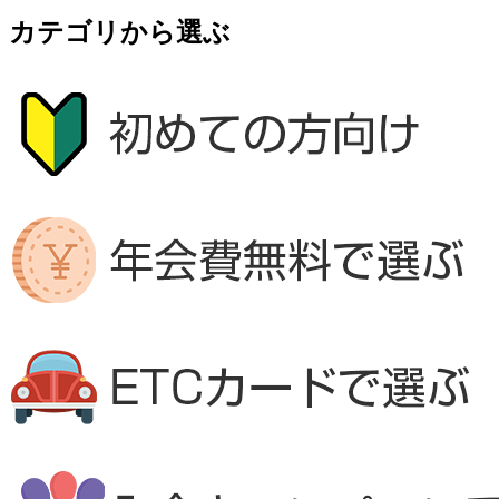
カテゴリから選ぶ