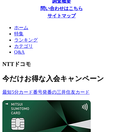
調査概要
問い合わせはこちら
サイトマップ
ホーム
特集
ランキング
カテゴリ
Q&A
NTTドコモ
今だけ
お得な入会キャンペーン
最短5分カード番号発番の三井住友カード