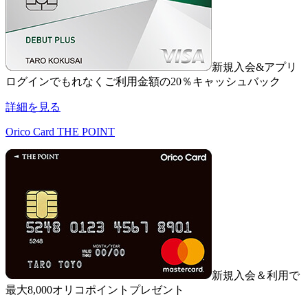
新規入会&アプリ
ログインでもれなくご利用金額の20％キャッシュバック
詳細を見る
Orico Card THE POINT
新規入会＆利用で
最大8,000オリコポイントプレゼント