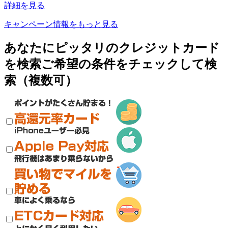
詳細を見る
キャンペーン情報をもっと見る
あなたに
ピッタリ
のクレジットカード
を検索
ご希望の条件をチェックして検
索（複数可）