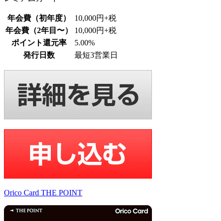
年会費（初年度）
10,000円+税
年会費（2年目〜）
10,000円+税
ポイント還元率
5.00%
発行日数
最短3営業日
Orico Card THE POINT