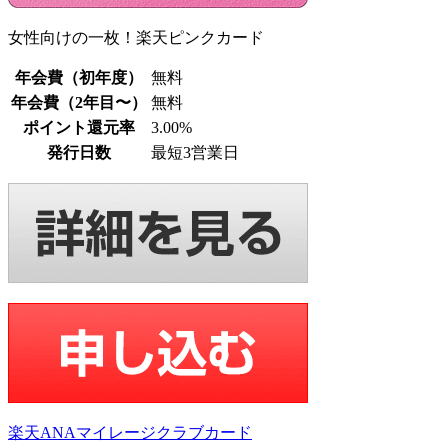
女性向けの一枚！楽天ピンクカード
年会費（初年度）
無料
年会費（2年目〜）
無料
ポイント還元率
3.00%
発行日数
最短3営業日
楽天ANAマイレージクラブカード