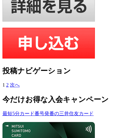
投稿ナビゲーション
1
2
次へ
今だけ
お得な入会キャンペーン
最短5分カード番号発番の三井住友カード