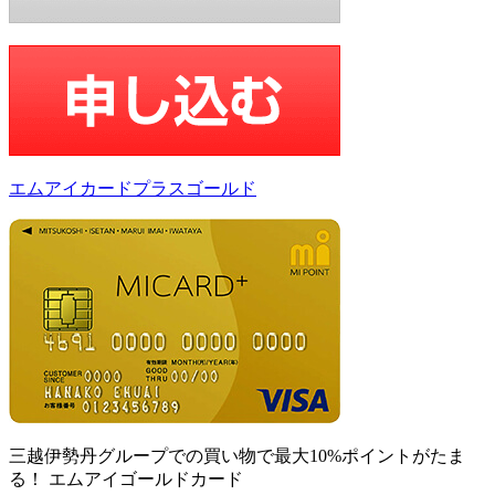
エムアイカードプラスゴールド
三越伊勢丹グループでの買い物で最大10%ポイントがたま
る！ エムアイゴールドカード