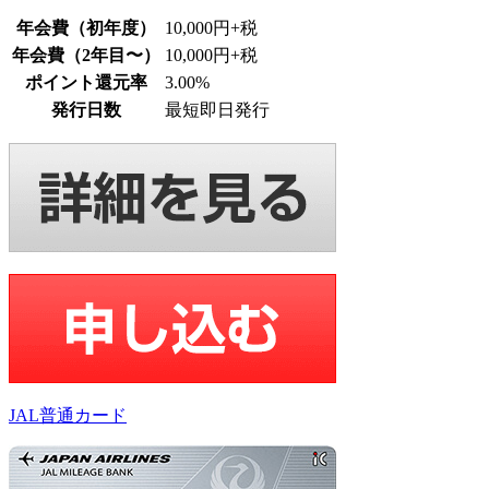
年会費（初年度）
10,000円+税
年会費（2年目〜）
10,000円+税
ポイント還元率
3.00%
発行日数
最短即日発行
JAL普通カード