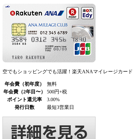
空でもショッピングでも活躍！楽天ANAマイレージカード
年会費（初年度）
無料
年会費（2年目〜）
500円+税
ポイント還元率
3.00%
発行日数
最短3営業日