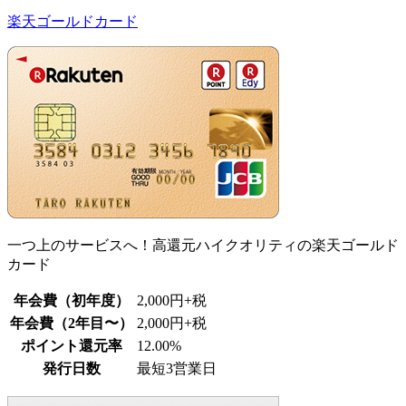
楽天ゴールドカード
一つ上のサービスへ！高還元ハイクオリティの楽天ゴールド
カード
年会費（初年度）
2,000円+税
年会費（2年目〜）
2,000円+税
ポイント還元率
12.00%
発行日数
最短3営業日