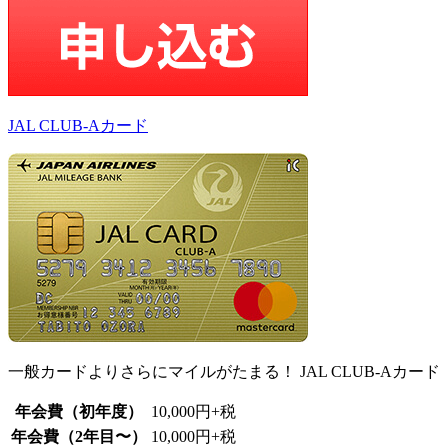
JAL CLUB-Aカード
一般カードよりさらにマイルがたまる！ JAL CLUB-Aカード
年会費（初年度）
10,000円+税
年会費（2年目〜）
10,000円+税