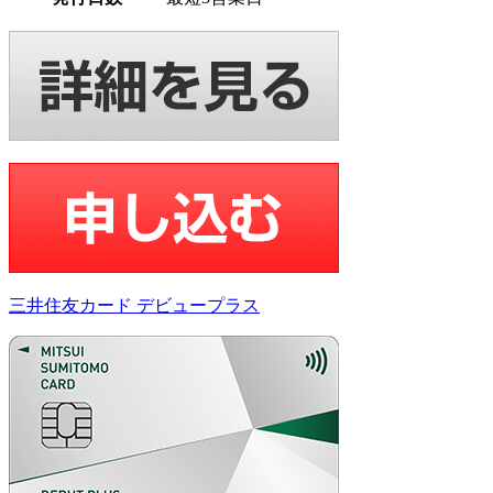
三井住友カード デビュープラス