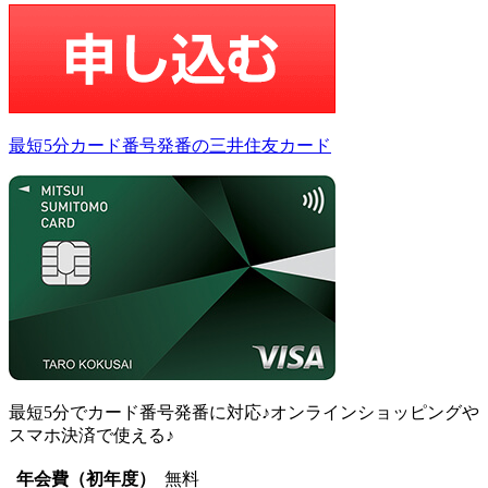
最短5分カード番号発番の三井住友カード
最短5分でカード番号発番に対応♪オンラインショッピングや
スマホ決済で使える♪
年会費（初年度）
無料