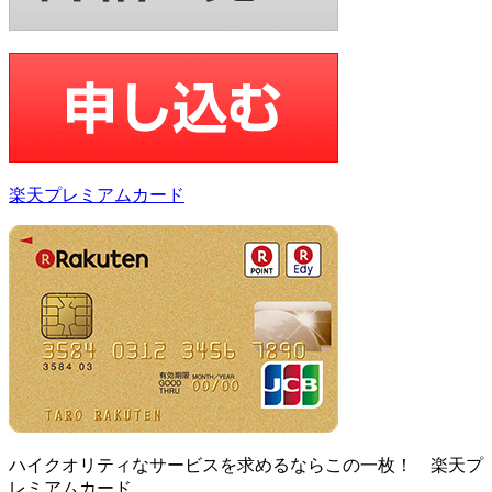
楽天プレミアムカード
ハイクオリティなサービスを求めるならこの一枚！ 楽天プ
レミアムカード