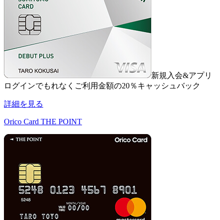
新規入会&アプリ
ログインでもれなくご利用金額の20％キャッシュバック
詳細を見る
Orico Card THE POINT