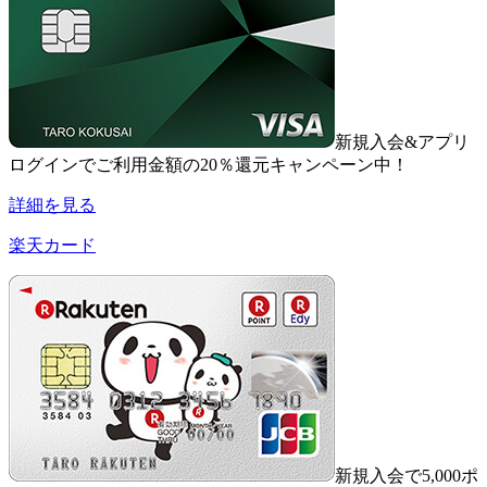
新規入会&アプリ
ログインでご利用金額の20％還元キャンペーン中！
詳細を見る
楽天カード
新規入会で5,000ポ