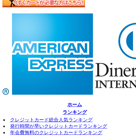
ホーム
ランキング
クレジットカード総合人気ランキング
発行時間が早いクレジットカードランキング
年会費無料のクレジットカードランキング