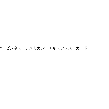
ナ・ビジネス・アメリカン・エキスプレス・カード