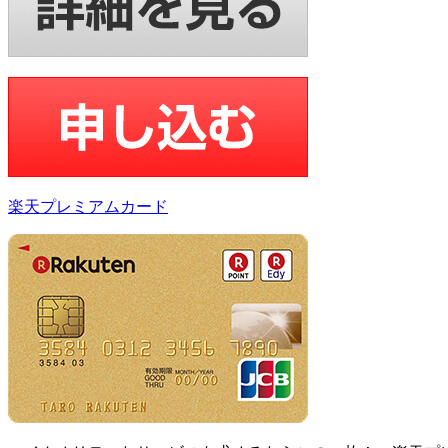
楽天プレミアムカード